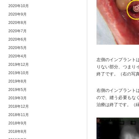
2020年10月
2020年9月
2020年8月
2020年7月
2020年6月
2020年5月
2020年4月
左側のインプラント
2019年12月
りない部分、つまり
2019年10月
終了です。（右の写
2019年8月
2019年5月
右側のインプラント
ので、縫う必要もな
2019年3月
治療は終了です。（
2018年12月
2018年11月
2018年9月
2018年8月