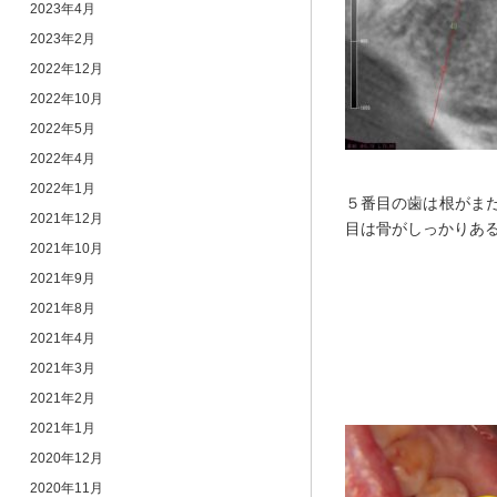
2023年4月
2023年2月
2022年12月
2022年10月
2022年5月
2022年4月
2022年1月
５番目の歯は根がま
2021年12月
目は骨がしっかりあ
2021年10月
2021年9月
2021年8月
2021年4月
2021年3月
2021年2月
2021年1月
2020年12月
2020年11月