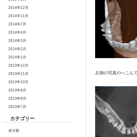
2014年12月
2014年11月
2014年7月
2014年4月
2014年3月
2014年2月
2014年1月
2013年12月
左側の写真のへこん
2013年11月
2013年10月
2013年9月
2013年8月
2013年7月
カテゴリー
未分類