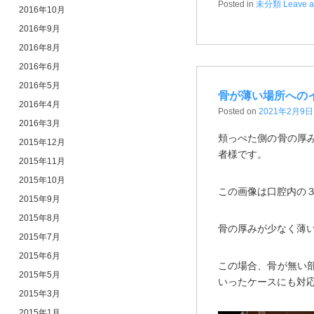
Posted in
未分類
Leave a
2016年10月
2016年9月
2016年8月
2016年6月
2016年5月
骨が薄い場所への
2016年4月
Posted on
2021年2月9日
2016年3月
頬っぺた側の骨の厚
2015年12月
者様です。
2015年11月
2015年10月
この画像は口腔内の
2015年9月
2015年8月
骨の厚みが少なく薄
2015年7月
2015年6月
この場合、骨が無い
2015年5月
いったケースにも対
2015年3月
2015年1月