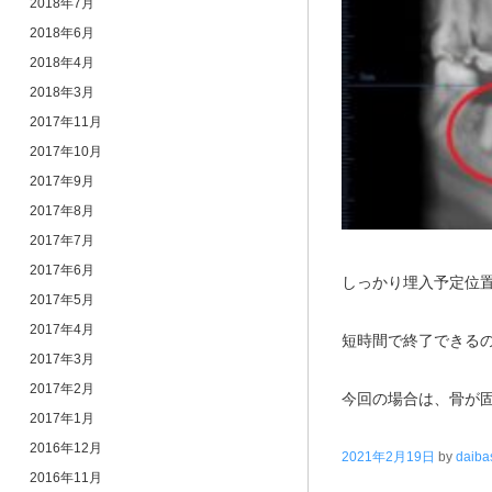
2018年7月
2018年6月
2018年4月
2018年3月
2017年11月
2017年10月
2017年9月
2017年8月
2017年7月
2017年6月
しっかり埋入予定位
2017年5月
2017年4月
短時間で終了できる
2017年3月
2017年2月
今回の場合は、骨が
2017年1月
2016年12月
2021年2月19日
by
daiba
2016年11月