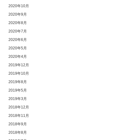
2020年10月
2020年9月
2020年8月
2020年7月
2020年6月
2020年5月
2020年4月
2019年12月
2019年10月
2019年8月
2019年5月
2019年3月
2018年12月
2018年11月
2018年9月
2018年8月