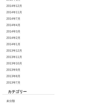
2014年12月
2014年11月
2014年7月
2014年4月
2014年3月
2014年2月
2014年1月
2013年12月
2013年11月
2013年10月
2013年9月
2013年8月
2013年7月
カテゴリー
未分類