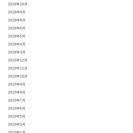
2016年10月
2016年9月
2016年8月
2016年6月
2016年5月
2016年4月
2016年3月
2015年12月
2015年11月
2015年10月
2015年9月
2015年8月
2015年7月
2015年6月
2015年5月
2015年3月
2015年1月