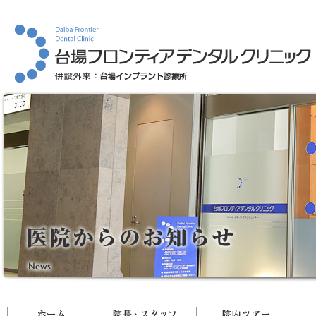
ホーム
院長・スタッフ
院