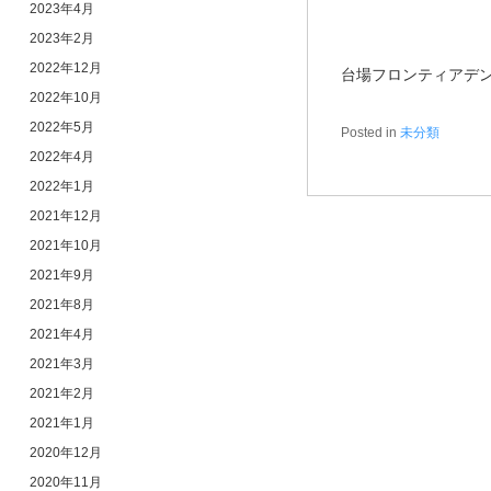
2023年4月
2023年2月
2022年12月
台場フロンティアデ
2022年10月
2022年5月
Posted in
未分類
2022年4月
2022年1月
2021年12月
2021年10月
2021年9月
2021年8月
2021年4月
2021年3月
2021年2月
2021年1月
2020年12月
2020年11月