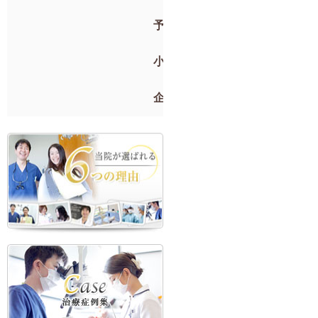
予防歯科
小児歯科
企業検診