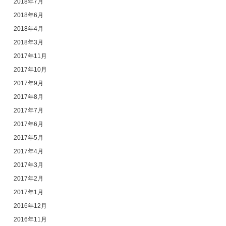
2018年7月
2018年6月
2018年4月
2018年3月
2017年11月
2017年10月
2017年9月
2017年8月
2017年7月
2017年6月
2017年5月
2017年4月
2017年3月
2017年2月
2017年1月
2016年12月
2016年11月