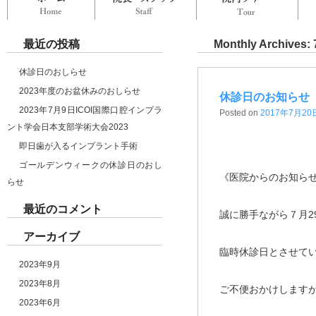
最近の投稿
Monthly Archives:
休診日のおしらせ
2023年度のお盆休みのおしらせ
休診日のお知らせ
2023年7月9日ICOI国際口腔インプラ
Posted on
2017年7月20
ント学会日本支部学術大会2023
即日歯が入るインプラント手術
ゴールデンウィークの休診日のおし
《医院からのお知ら
らせ
最近のコメント
誠に勝手ながら７月2
アーカイブ
臨時休診日とさせて
2023年9月
2023年8月
ご不便おかけします
2023年6月