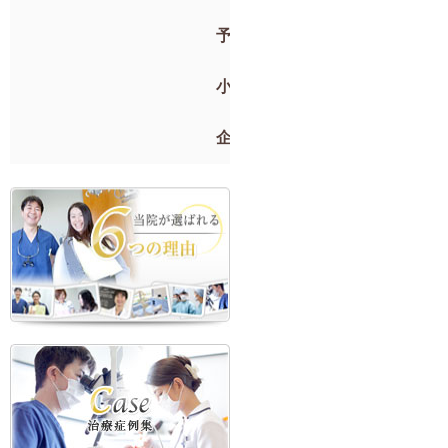
予防歯科
小児歯科
企業検診