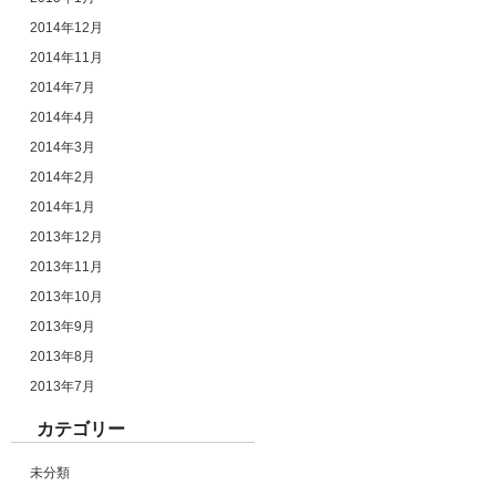
2014年12月
2014年11月
2014年7月
2014年4月
2014年3月
2014年2月
2014年1月
2013年12月
2013年11月
2013年10月
2013年9月
2013年8月
2013年7月
カテゴリー
未分類