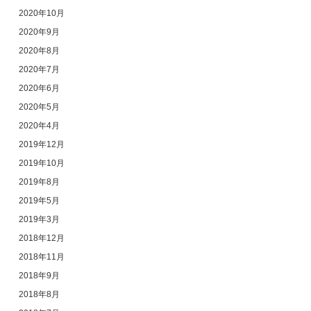
2020年10月
2020年9月
2020年8月
2020年7月
2020年6月
2020年5月
2020年4月
2019年12月
2019年10月
2019年8月
2019年5月
2019年3月
2018年12月
2018年11月
2018年9月
2018年8月