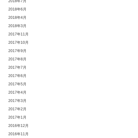
2018年7月
2018年6月
2018年4月
2018年3月
2017年11月
2017年10月
2017年9月
2017年8月
2017年7月
2017年6月
2017年5月
2017年4月
2017年3月
2017年2月
2017年1月
2016年12月
2016年11月