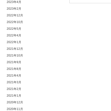
2023年4月
2023年2月
2022年12月
2022年10月
2022年5月
2022年4月
2022年1月
2021年12月
2021年10月
2021年9月
2021年8月
2021年4月
2021年3月
2021年2月
2021年1月
2020年12月
2020年11月