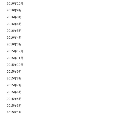
2016年10月
2016年9月
2016年8月
2016年6月
2016年5月
2016年4月
2016年3月
2015年12月
2015年11月
2015年10月
2015年9月
2015年8月
2015年7月
2015年6月
2015年5月
2015年3月
2015年1月