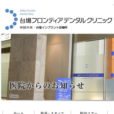
ホーム
院長・スタッフ
院