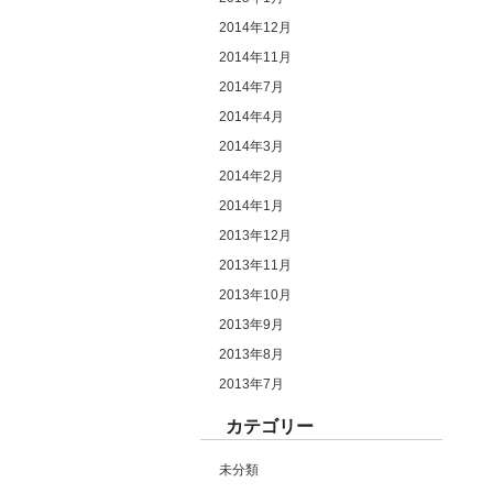
2014年12月
2014年11月
2014年7月
2014年4月
2014年3月
2014年2月
2014年1月
2013年12月
2013年11月
2013年10月
2013年9月
2013年8月
2013年7月
カテゴリー
未分類