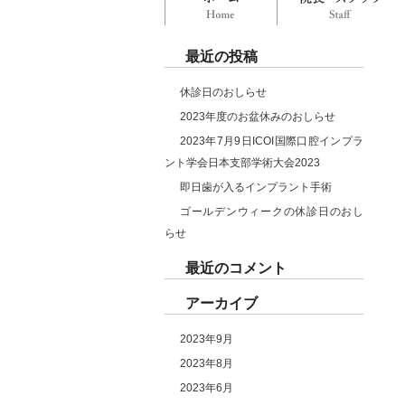
最近の投稿
休診日のおしらせ
2023年度のお盆休みのおしらせ
2023年7月9日ICOI国際口腔インプラ
ント学会日本支部学術大会2023
即日歯が入るインプラント手術
ゴールデンウィークの休診日のおし
らせ
最近のコメント
アーカイブ
2023年9月
2023年8月
2023年6月