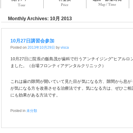
Monthly Archives:
10月 2013
10月27日講習会参加
Posted on
2013年10月29日
by
visca
10月27日に院長の飯島茂が歯科で行うアンチイジング”ヒアルロ
ました。（台場フロンティアデンタルクリニック）
これは歯の隙間が開いていて見た目が気になる方、隙間から息が
が気になる方を改善させる治療法です。気になる方は、ぜひご相
にも効果がある方法です。
Posted in
未分類