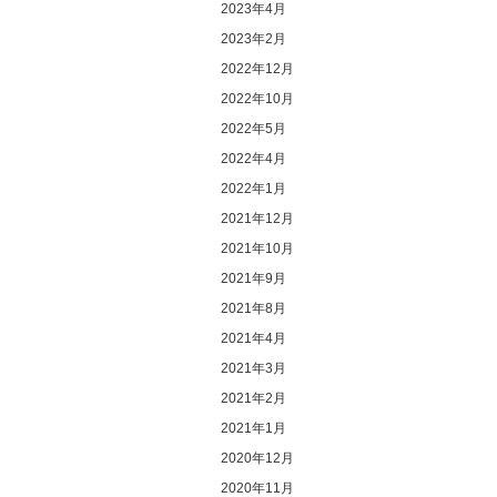
2023年4月
2023年2月
2022年12月
2022年10月
2022年5月
2022年4月
2022年1月
2021年12月
2021年10月
2021年9月
2021年8月
2021年4月
2021年3月
2021年2月
2021年1月
2020年12月
2020年11月