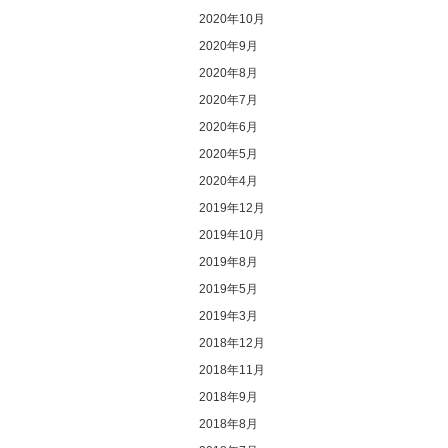
2020年10月
2020年9月
2020年8月
2020年7月
2020年6月
2020年5月
2020年4月
2019年12月
2019年10月
2019年8月
2019年5月
2019年3月
2018年12月
2018年11月
2018年9月
2018年8月