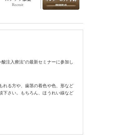
ン酸注入療法”の最新セミナーに参加し
もれる方や、歯茎の着色や色、形など
談下さい。もちろん、ほうれい線など