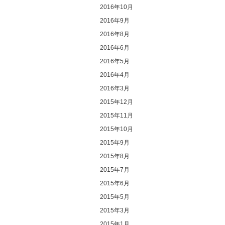
2016年10月
2016年9月
2016年8月
2016年6月
2016年5月
2016年4月
2016年3月
2015年12月
2015年11月
2015年10月
2015年9月
2015年8月
2015年7月
2015年6月
2015年5月
2015年3月
2015年1月