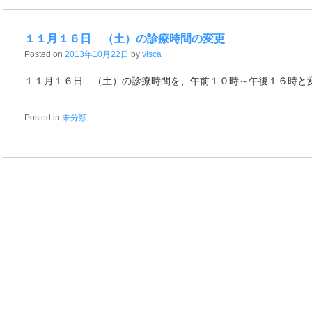
１１月１６日 （土）の診療時間の変更
Posted on
2013年10月22日
by
visca
１１月１６日 （土）の診療時間を、午前１０時～午後１６時と
Posted in
未分類