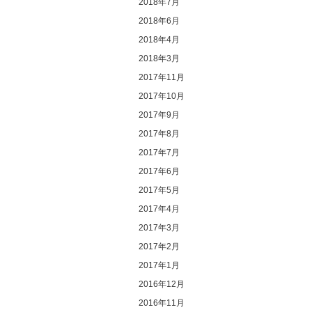
2018年7月
2018年6月
2018年4月
2018年3月
2017年11月
2017年10月
2017年9月
2017年8月
2017年7月
2017年6月
2017年5月
2017年4月
2017年3月
2017年2月
2017年1月
2016年12月
2016年11月