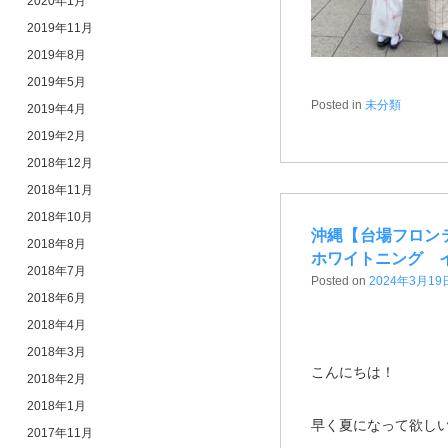
2020年1月
2019年11月
2019年8月
2019年5月
Posted in
未分類
2019年4月
2019年2月
2018年12月
2018年11月
2018年10月
沖縄【台場フロン
2018年8月
ホワイトニング 
2018年7月
Posted on
2024年3月19
2018年6月
2018年4月
2018年3月
こんにちは！
2018年2月
2018年1月
早く夏になって欲しい
2017年11月