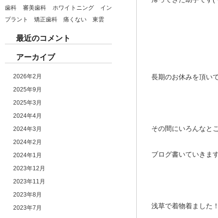
歯科 審美歯科 ホワイトニング イン
プラント 矯正歯科 痛くない 東雲
最近のコメント
アーカイブ
2026年2月
長期のお休みを頂い
2025年9月
2025年3月
2024年4月
その間にいろんなと
2024年3月
2024年2月
ブログ書いていきます
2024年1月
2023年12月
2023年11月
2023年8月
浅草で着物着ました
2023年7月