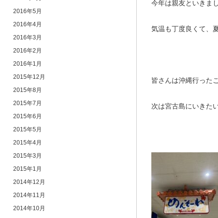
今年は親友といきま
2016年5月
2016年4月
気温も丁度良くて、夏
2016年3月
2016年2月
2016年1月
2015年12月
皆さんは沖縄行った
2015年8月
2015年7月
次は宮古島にいきたいなあ
2015年6月
2015年5月
2015年4月
2015年3月
2015年1月
2014年12月
2014年11月
2014年10月