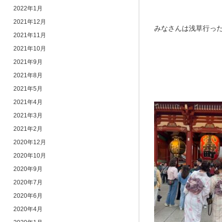
2022年1月
2021年12月
みなさんは浅草行っ
2021年11月
2021年10月
2021年9月
2021年8月
2021年5月
2021年4月
2021年3月
2021年2月
2020年12月
2020年10月
2020年9月
2020年7月
2020年6月
2020年4月