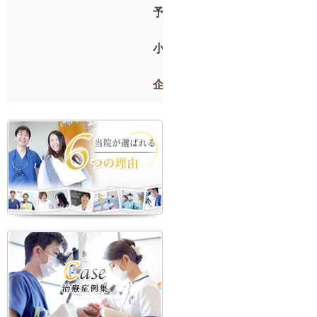
予防歯科
小児歯科
企業検診