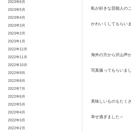
2023年6月
私が好きな芸能人の
2023年5月
2023年4月
かわいくしてもらい
2023年3月
2023年2月
2023年1月
2022年12月
海外の方から沢山声
2022年11月
2022年10月
写真撮ってもらいました！
2022年9月
2022年8月
2022年7月
2022年6月
美味しいものもたく
2022年5月
2022年4月
幸せ過ぎました～
2022年3月
2022年2月