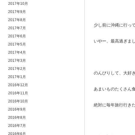
2017年10月
2017年9月
2017年8月
少し前に沖縄に行ってき
2017年7月
2017年6月
いやー、最高過ぎま
2017年5月
2017年4月
2017年3月
2017年2月
のんびりして、大好
2017年1月
2016年12月
あまいものたくさん
2016年11月
2016年10月
絶対に毎年旅行行き
2016年9月
2016年8月
2016年7月
2016年6月