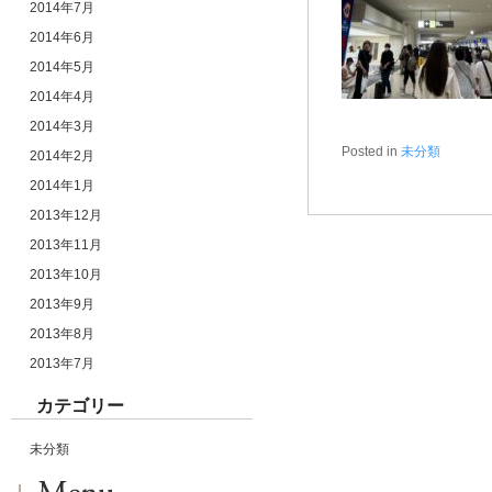
2014年7月
2014年6月
2014年5月
2014年4月
2014年3月
Posted in
未分類
2014年2月
2014年1月
2013年12月
2013年11月
2013年10月
2013年9月
2013年8月
2013年7月
カテゴリー
未分類