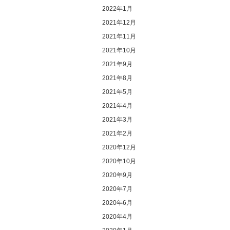
2022年1月
2021年12月
2021年11月
2021年10月
2021年9月
2021年8月
2021年5月
2021年4月
2021年3月
2021年2月
2020年12月
2020年10月
2020年9月
2020年7月
2020年6月
2020年4月