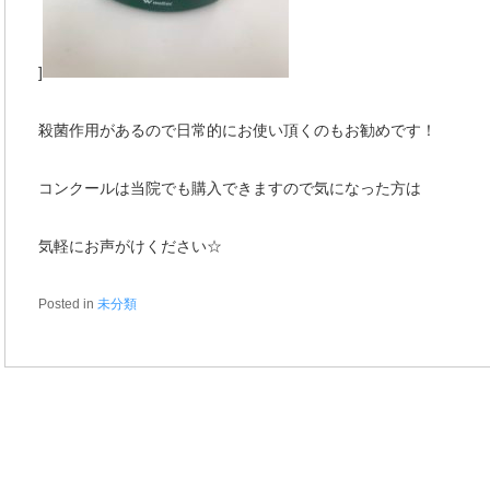
]
殺菌作用があるので日常的にお使い頂くのもお勧めです！
コンクールは当院でも購入できますので気になった方は
気軽にお声がけください☆
Posted in
未分類