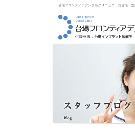
台場フロンティアデンタルクリニック お台場 豊洲