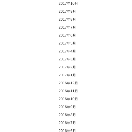
2017年10月
2017年9月
2017年8月
2017年7月
2017年6月
2017年5月
2017年4月
2017年3月
2017年2月
2017年1月
2016年12月
2016年11月
2016年10月
2016年9月
2016年8月
2016年7月
2016年6月