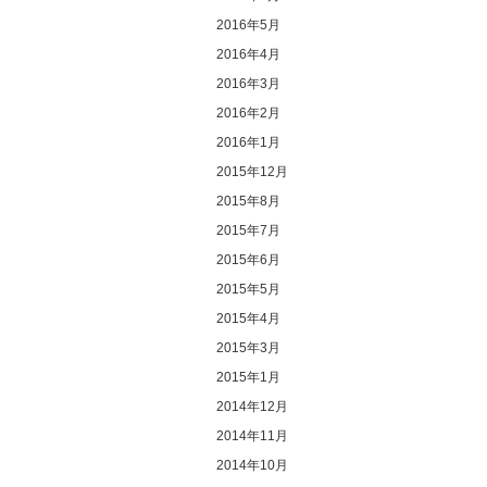
2016年5月
2016年4月
2016年3月
2016年2月
2016年1月
2015年12月
2015年8月
2015年7月
2015年6月
2015年5月
2015年4月
2015年3月
2015年1月
2014年12月
2014年11月
2014年10月