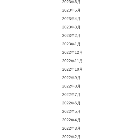
2023年6月
2023年5月
2023年4月
2023年3月
2023年2月
2023年1月
2022年12月
2022年11月
2022年10月
2022年9月
2022年8月
2022年7月
2022年6月
2022年5月
2022年4月
2022年3月
2022年2月