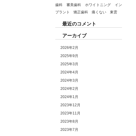
歯科 審美歯科 ホワイトニング イン
プラント 矯正歯科 痛くない 東雲
最近のコメント
アーカイブ
2026年2月
2025年9月
2025年3月
2024年4月
2024年3月
2024年2月
2024年1月
2023年12月
2023年11月
2023年8月
2023年7月