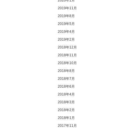
2020年1月
2019年11月
2019年8月
2019年5月
2019年4月
2019年2月
2018年12月
2018年11月
2018年10月
2018年8月
2018年7月
2018年6月
2018年4月
2018年3月
2018年2月
2018年1月
2017年11月