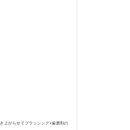
き上がらせてブラッシング+歯磨剤の