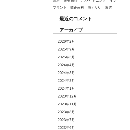
歯科 審美歯科 ホワイトニング イン
プラント 矯正歯科 痛くない 東雲
最近のコメント
アーカイブ
2026年2月
2025年9月
2025年3月
2024年4月
2024年3月
2024年2月
2024年1月
2023年12月
2023年11月
2023年8月
2023年7月
2023年6月