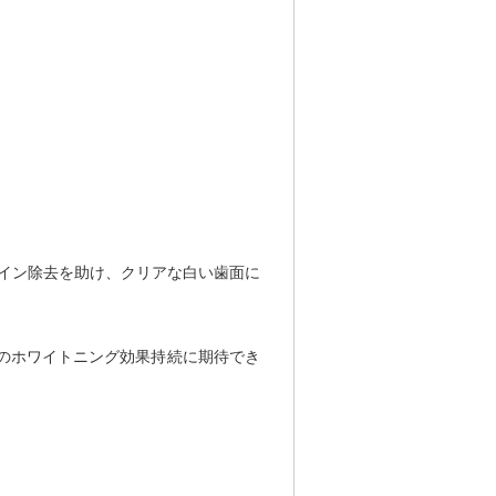
テイン除去を助け、クリアな白い歯面に
のホワイトニング効果持続に期待でき