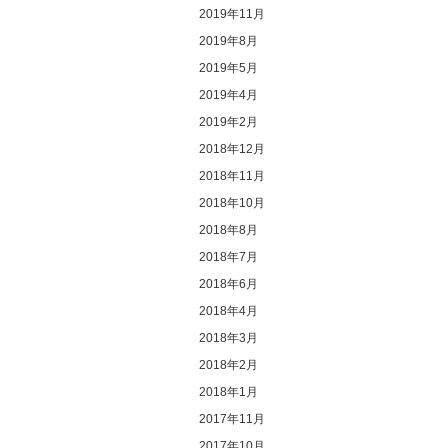
2019年11月
2019年8月
2019年5月
2019年4月
2019年2月
2018年12月
2018年11月
2018年10月
2018年8月
2018年7月
2018年6月
2018年4月
2018年3月
2018年2月
2018年1月
2017年11月
2017年10月