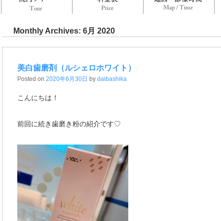
Monthly Archives:
6月 2020
美白歯磨剤（ルシェロホワイト）
Posted on
2020年6月30日
by
daibashika
こんにちは！
前回に続き歯磨き粉の紹介です♡