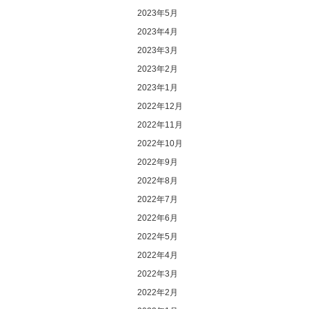
2023年5月
2023年4月
2023年3月
2023年2月
2023年1月
2022年12月
2022年11月
2022年10月
2022年9月
2022年8月
2022年7月
2022年6月
2022年5月
2022年4月
2022年3月
2022年2月