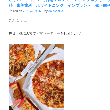
科 審美歯科 ホワイトニング インプラント 矯正歯
Posted on
2020年6月16日
by
daibashika
こんにちは。
先日、職場の皆でピザパーティーをしました♡