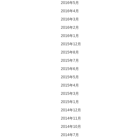
2016年5月
2016年4月
2016年3月
2016年2月
2016年1月
2015年12月
2015年8月
2015年7月
2015年6月
2015年5月
2015年4月
2015年3月
2015年1月
2014年12月
2014年11月
2014年10月
2014年7月