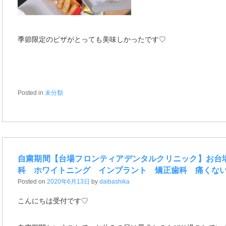
季節限定のピザがとっても美味しかったです♡
Posted in
未分類
自粛期間【台場フロンティアデンタルクリニック】お台
科 ホワイトニング インプラント 矯正歯科 痛くな
Posted on
2020年6月13日
by
daibashika
こんにちは受付です♡