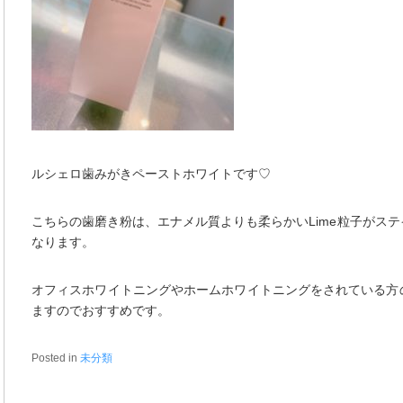
ルシェロ歯みがきペーストホワイトです♡
こちらの歯磨き粉は、エナメル質よりも柔らかいLime粒子がス
なります。
オフィスホワイトニングやホームホワイトニングをされている方
ますのでおすすめです。
Posted in
未分類