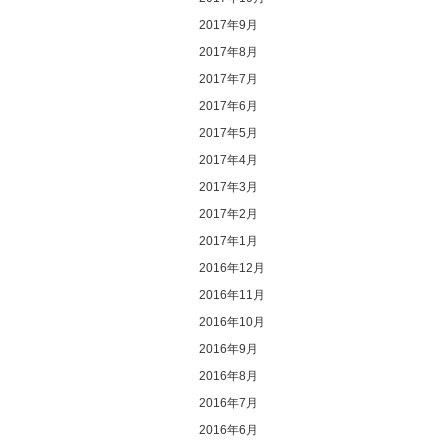
2017年9月
2017年8月
2017年7月
2017年6月
2017年5月
2017年4月
2017年3月
2017年2月
2017年1月
2016年12月
2016年11月
2016年10月
2016年9月
2016年8月
2016年7月
2016年6月