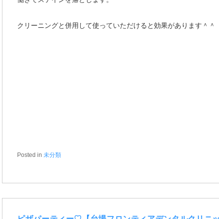
クリーニングと併用して使っていただけると効果があります＾＾
Posted in
未分類
ピザパーティー♡【台場フロンティアデンタルクリニ