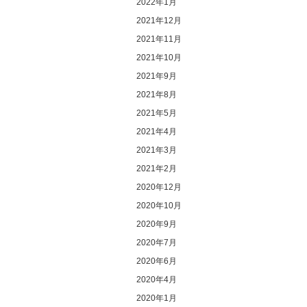
2022年1月
2021年12月
2021年11月
2021年10月
2021年9月
2021年8月
2021年5月
2021年4月
2021年3月
2021年2月
2020年12月
2020年10月
2020年9月
2020年7月
2020年6月
2020年4月
2020年1月