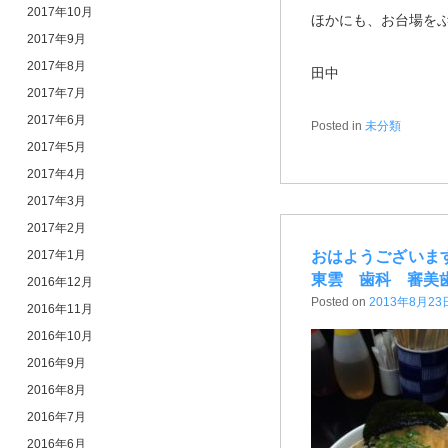
2017年10月
ほかにも、お台場を
2017年9月
2017年8月
田中
2017年7月
2017年6月
Posted in
未分類
2017年5月
2017年4月
2017年3月
2017年2月
2017年1月
おはようございま
東雲 歯科 審美
2016年12月
Posted on
2013年8月23
2016年11月
2016年10月
2016年9月
2016年8月
2016年7月
2016年6月