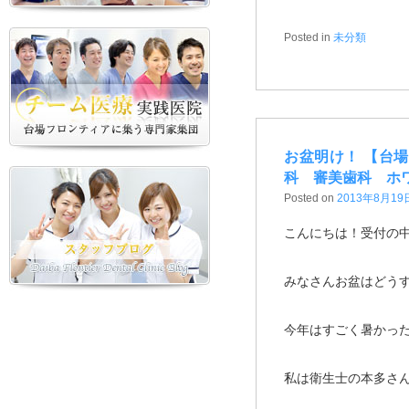
Posted in
未分類
お盆明け！ 【台
科 審美歯科 ホ
Posted on
2013年8月19
こんにちは！受付の
みなさんお盆はどう
今年はすごく暑かっ
私は衛生士の本多さ