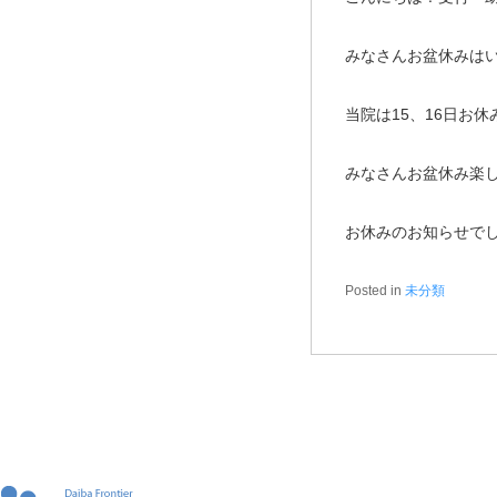
みなさんお盆休みは
当院は15、16日お休
みなさんお盆休み楽
お休みのお知らせで
Posted in
未分類