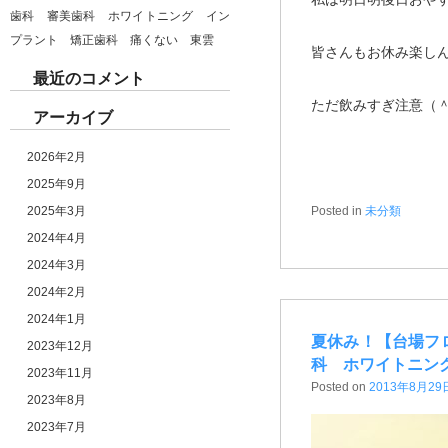
歯科 審美歯科 ホワイトニング イン
プラント 矯正歯科 痛くない 東雲
皆さんもお休み楽し
最近のコメント
ただ飲みすぎ注意（
アーカイブ
2026年2月
2025年9月
2025年3月
Posted in
未分類
2024年4月
2024年3月
2024年2月
2024年1月
夏休み！【台場フ
2023年12月
科 ホワイトニン
2023年11月
Posted on
2013年8月29
2023年8月
2023年7月