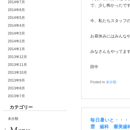
2014年7月
で、少し怖かったで
2014年6月
2014年5月
今、私たちスタッフの
2014年4月
2014年3月
お昼休みにはみんな
2014年2月
2014年1月
みなさんもやってま
2013年12月
2013年11月
田中
2013年10月
2013年9月
Posted in
未分類
2013年8月
2013年7月
カテゴリー
未分類
毎日暑いと・・・
雲 歯科 審美歯