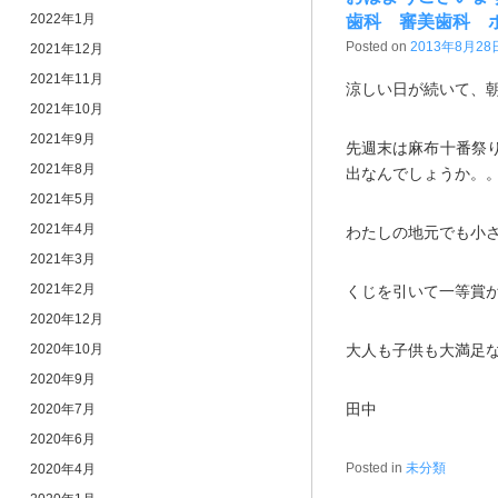
2022年1月
歯科 審美歯科 
Posted on
2013年8月28
2021年12月
2021年11月
涼しい日が続いて、
2021年10月
2021年9月
先週末は麻布十番祭
2021年8月
出なんでしょうか。
2021年5月
2021年4月
わたしの地元でも小
2021年3月
2021年2月
くじを引いて一等賞
2020年12月
2020年10月
大人も子供も大満足
2020年9月
田中
2020年7月
2020年6月
Posted in
未分類
2020年4月