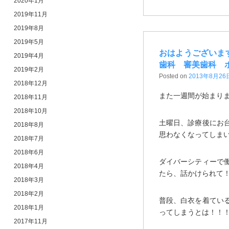
2020年1月
2019年11月
2019年8月
2019年5月
おはようございま
2019年4月
歯科 審美歯科 
2019年2月
Posted on
2013年8月26
2018年12月
また一週間が始まり
2018年11月
2018年10月
土曜日、診療後にお
2018年8月
思わなくなってしま
2018年7月
2018年6月
ダイバーシティーで
2018年4月
たら、話かけられて
2018年3月
2018年2月
普段、白衣を着てい
2018年1月
ってしまうとは！！
2017年11月