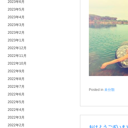
2023年6月
2023年5月
2023年4月
2023年3月
2023年2月
2023年1月
2022年12月
2022年11月
2022年10月
2022年9月
2022年8月
2022年7月
Posted in
未分類
2022年6月
2022年5月
2022年4月
2022年3月
2022年2月
おはようございま