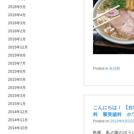
2016年5月
2016年4月
2016年3月
2016年2月
2016年1月
2015年12月
2015年8月
2015年7月
Posted in
未分類
2015年6月
2015年5月
2015年4月
2015年3月
2015年1月
こんにちは！ 【
2014年12月
科 審美歯科 ホ
2014年11月
Posted on
2013年8月22
2014年10月
昨夜、私の家のほう