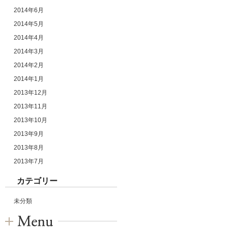
2014年6月
2014年5月
2014年4月
2014年3月
2014年2月
2014年1月
2013年12月
2013年11月
2013年10月
2013年9月
2013年8月
2013年7月
カテゴリー
未分類