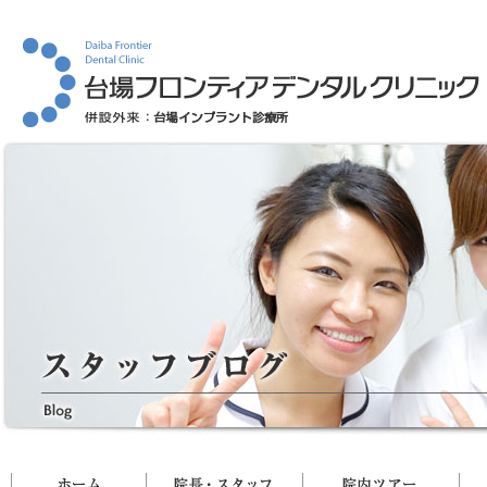
ホーム
院長・スタッフ
院