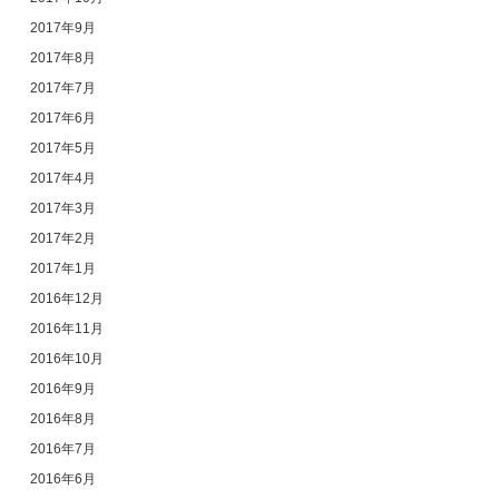
2017年9月
2017年8月
2017年7月
2017年6月
2017年5月
2017年4月
2017年3月
2017年2月
2017年1月
2016年12月
2016年11月
2016年10月
2016年9月
2016年8月
2016年7月
2016年6月