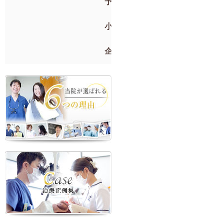
予防歯科
小児歯科
企業検診