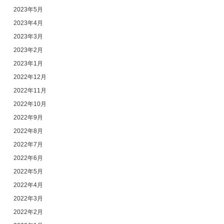
2023年5月
2023年4月
2023年3月
2023年2月
2023年1月
2022年12月
2022年11月
2022年10月
2022年9月
2022年8月
2022年7月
2022年6月
2022年5月
2022年4月
2022年3月
2022年2月