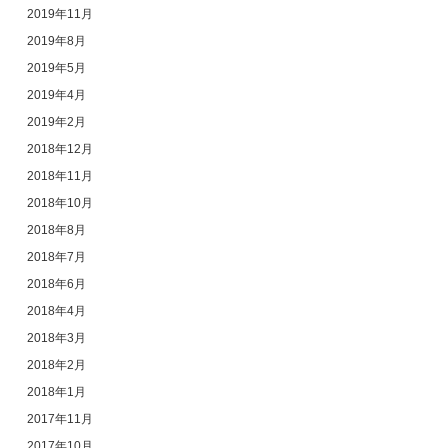
2019年11月
2019年8月
2019年5月
2019年4月
2019年2月
2018年12月
2018年11月
2018年10月
2018年8月
2018年7月
2018年6月
2018年4月
2018年3月
2018年2月
2018年1月
2017年11月
2017年10月