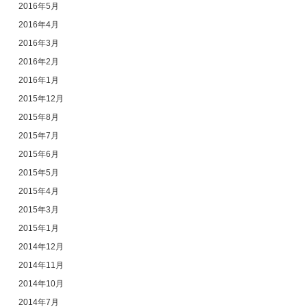
2016年5月
2016年4月
2016年3月
2016年2月
2016年1月
2015年12月
2015年8月
2015年7月
2015年6月
2015年5月
2015年4月
2015年3月
2015年1月
2014年12月
2014年11月
2014年10月
2014年7月