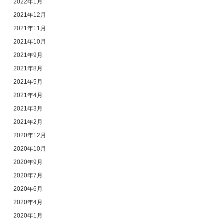
2022年1月
2021年12月
2021年11月
2021年10月
2021年9月
2021年8月
2021年5月
2021年4月
2021年3月
2021年2月
2020年12月
2020年10月
2020年9月
2020年7月
2020年6月
2020年4月
2020年1月