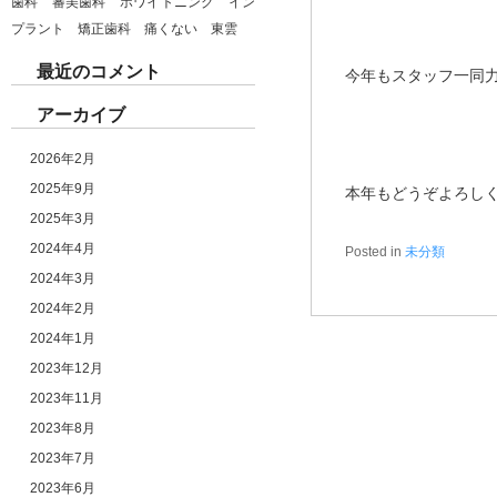
歯科 審美歯科 ホワイトニング イン
プラント 矯正歯科 痛くない 東雲
最近のコメント
今年もスタッフ一同
アーカイブ
2026年2月
2025年9月
本年もどうぞよろし
2025年3月
2024年4月
Posted in
未分類
2024年3月
2024年2月
2024年1月
2023年12月
2023年11月
2023年8月
2023年7月
2023年6月