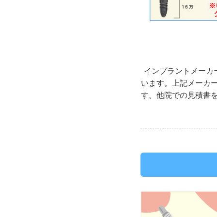
インプラントメーカ
います。上記メーカ
す。他院での見積書