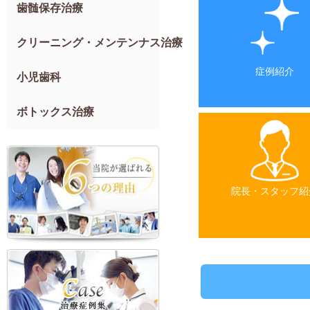
歯髄保存治療
クリーニング・メンテンナス治療
症例紹介
小児歯科
ボトックス治療
院長・スタッフ紹