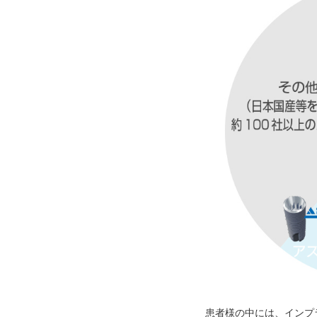
患者様の中には、インプ