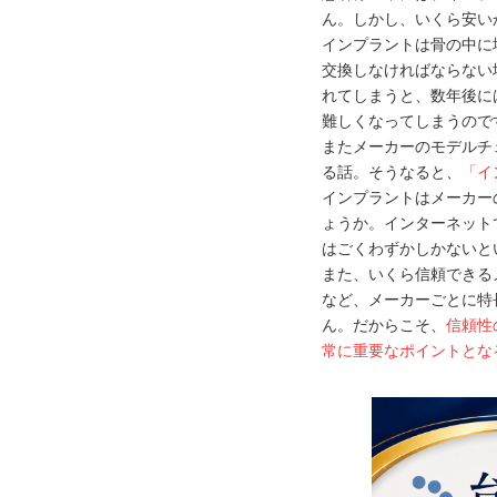
ん。しかし、いくら安い
インプラントは骨の中に
交換しなければならない
れてしまうと、数年後に
難しくなってしまうので
またメーカーのモデルチ
る話。そうなると、
「イ
インプラントはメーカー
ょうか。インターネット
はごくわずかしかないと
また、いくら信頼できる
など、メーカーごとに特
ん。だからこそ、
信頼性
常に重要なポイントとな