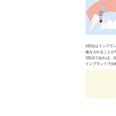
2回法はインプラ
歯を入れることが
2回法であれば、
インプラントで治