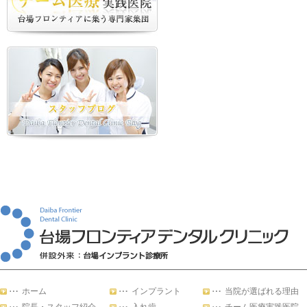
ホーム
インプラント
当院が選ばれる理由