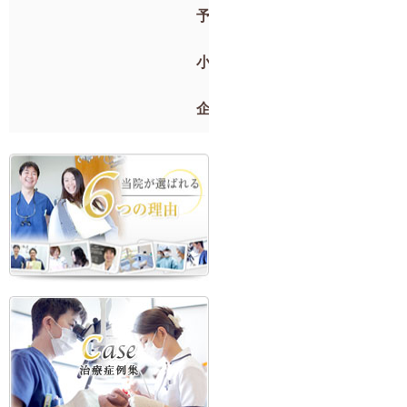
予防歯科
小児歯科
企業検診