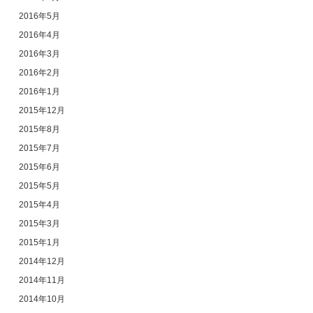
2016年5月
2016年4月
2016年3月
2016年2月
2016年1月
2015年12月
2015年8月
2015年7月
2015年6月
2015年5月
2015年4月
2015年3月
2015年1月
2014年12月
2014年11月
2014年10月