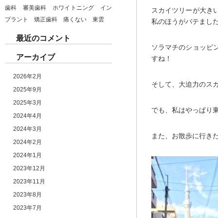
歯科 審美歯科 ホワイトニング イン
スカイツリーが大き
プラント 矯正歯科 痛くない 東雲
私のほうがバテまし
最近のコメント
ソラマチのショッピ
アーカイブ
すね！
2026年2月
そして、大迫力のス
2025年9月
2025年3月
でも、私はやっぱり
2024年4月
2024年3月
また、お散歩に行き
2024年2月
2024年1月
2023年12月
2023年11月
2023年8月
2023年7月