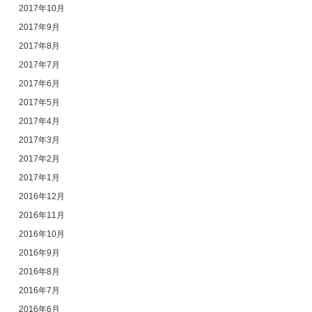
2017年10月
2017年9月
2017年8月
2017年7月
2017年6月
2017年5月
2017年4月
2017年3月
2017年2月
2017年1月
2016年12月
2016年11月
2016年10月
2016年9月
2016年8月
2016年7月
2016年6月