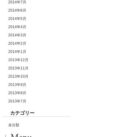
2014年7月
2014年6月
2014年5月
2014年4月
2014年3月
2014年2月
2014年1月
2013年12月
2013年11月
2013年10月
2013年9月
2013年8月
2013年7月
カテゴリー
未分類