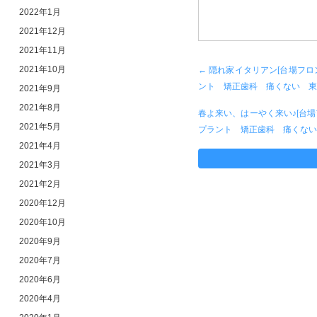
2022年1月
2021年12月
2021年11月
2021年10月
←
隠れ家イタリアン[台場フ
ント 矯正歯科 痛くない 東
2021年9月
2021年8月
春よ来い、はーやく来い♪[台
2021年5月
プラント 矯正歯科 痛くな
2021年4月
2021年3月
2021年2月
2020年12月
2020年10月
2020年9月
2020年7月
2020年6月
2020年4月