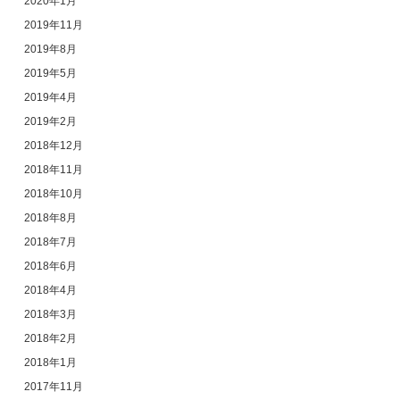
2020年1月
2019年11月
2019年8月
2019年5月
2019年4月
2019年2月
2018年12月
2018年11月
2018年10月
2018年8月
2018年7月
2018年6月
2018年4月
2018年3月
2018年2月
2018年1月
2017年11月