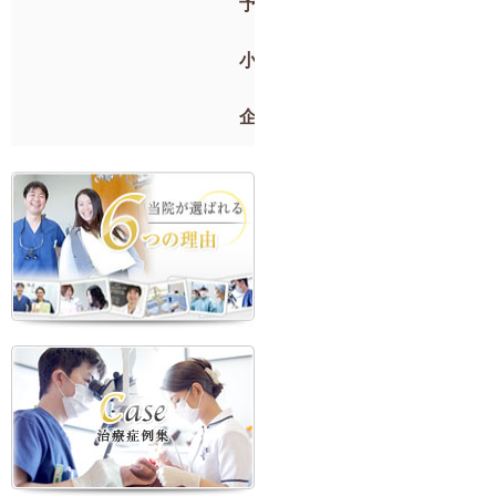
予防歯科
小児歯科
企業検診