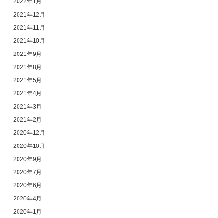
2022年1月
2021年12月
2021年11月
2021年10月
2021年9月
2021年8月
2021年5月
2021年4月
2021年3月
2021年2月
2020年12月
2020年10月
2020年9月
2020年7月
2020年6月
2020年4月
2020年1月