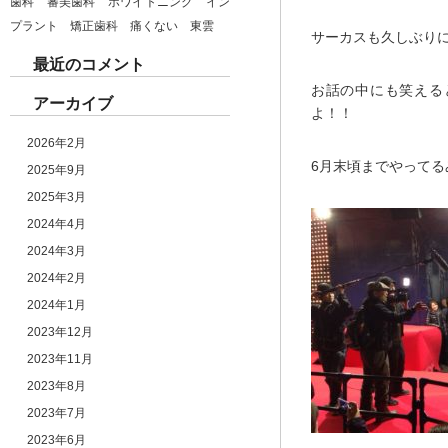
歯科 審美歯科 ホワイトニング イン
プラント 矯正歯科 痛くない 東雲
サーカスも久しぶり
最近のコメント
お話の中にも笑える
アーカイブ
よ！！
2026年2月
6月末頃までやって
2025年9月
2025年3月
2024年4月
2024年3月
2024年2月
2024年1月
2023年12月
2023年11月
2023年8月
2023年7月
2023年6月