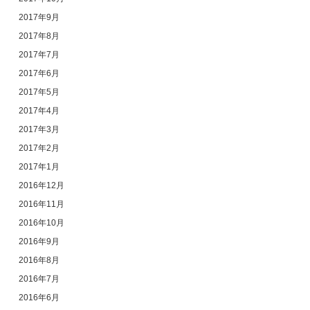
2017年9月
2017年8月
2017年7月
2017年6月
2017年5月
2017年4月
2017年3月
2017年2月
2017年1月
2016年12月
2016年11月
2016年10月
2016年9月
2016年8月
2016年7月
2016年6月