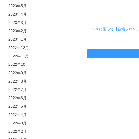
2023年5月
2023年4月
2023年3月
←
バスに乗って【台場フロン
2023年2月
2023年1月
2022年12月
2022年11月
2022年10月
2022年9月
2022年8月
2022年7月
2022年6月
2022年5月
2022年4月
2022年3月
2022年2月