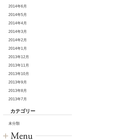
2014年6月
2014年5月
2014年4月
2014年3月
2014年2月
2014年1月
2013年12月
2013年11月
2013年10月
2013年9月
2013年8月
2013年7月
カテゴリー
未分類