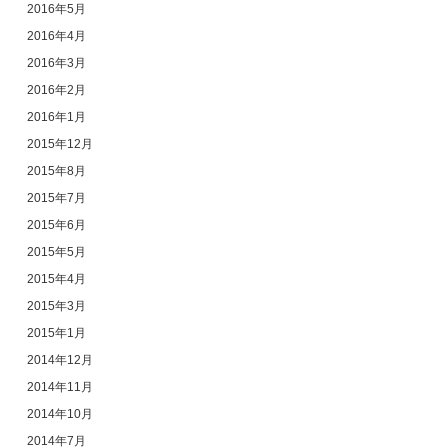
2016年5月
2016年4月
2016年3月
2016年2月
2016年1月
2015年12月
2015年8月
2015年7月
2015年6月
2015年5月
2015年4月
2015年3月
2015年1月
2014年12月
2014年11月
2014年10月
2014年7月