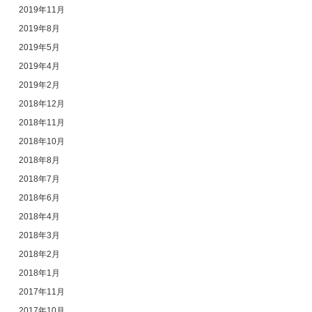
2019年11月
2019年8月
2019年5月
2019年4月
2019年2月
2018年12月
2018年11月
2018年10月
2018年8月
2018年7月
2018年6月
2018年4月
2018年3月
2018年2月
2018年1月
2017年11月
2017年10月