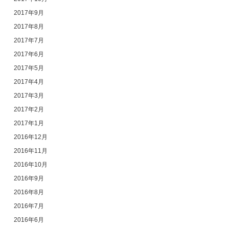
2017年9月
2017年8月
2017年7月
2017年6月
2017年5月
2017年4月
2017年3月
2017年2月
2017年1月
2016年12月
2016年11月
2016年10月
2016年9月
2016年8月
2016年7月
2016年6月