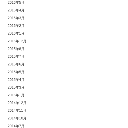
2016年5月
2016年4月
2016年3月
2016年2月
2016年1月
2015年12月
2015年8月
2015年7月
2015年6月
2015年5月
2015年4月
2015年3月
2015年1月
2014年12月
2014年11月
2014年10月
2014年7月