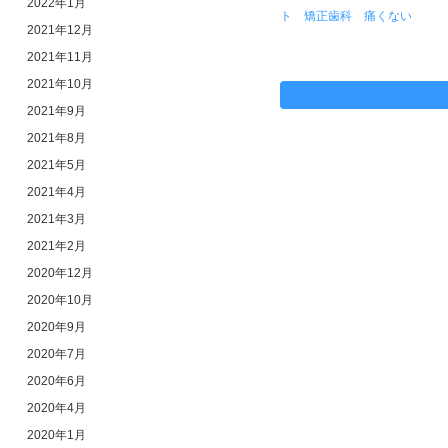
2022年1月
ト 矯正歯科 痛くない
2021年12月
2021年11月
2021年10月
2021年9月
2021年8月
2021年5月
2021年4月
2021年3月
2021年2月
2020年12月
2020年10月
2020年9月
2020年7月
2020年6月
2020年4月
2020年1月