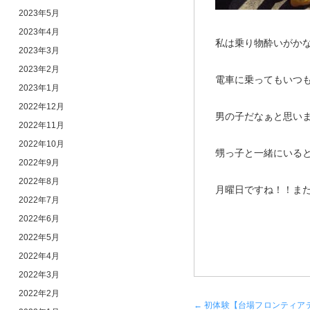
2023年5月
2023年4月
私は乗り物酔いがか
2023年3月
2023年2月
電車に乗ってもいつ
2023年1月
2022年12月
男の子だなぁと思い
2022年11月
2022年10月
甥っ子と一緒にいる
2022年9月
2022年8月
月曜日ですね！！ま
2022年7月
2022年6月
2022年5月
2022年4月
2022年3月
2022年2月
←
初体験【台場フロンティア