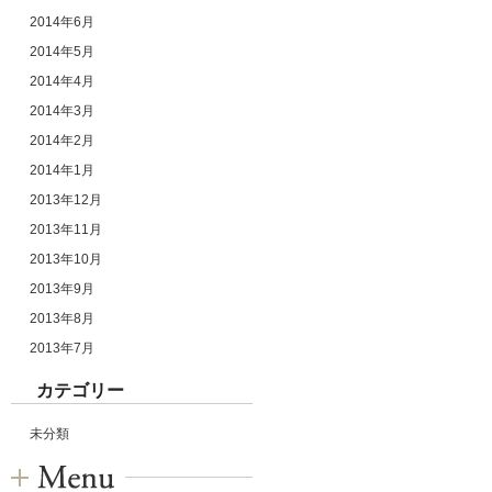
2014年6月
2014年5月
2014年4月
2014年3月
2014年2月
2014年1月
2013年12月
2013年11月
2013年10月
2013年9月
2013年8月
2013年7月
カテゴリー
未分類