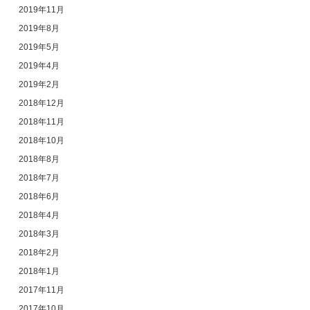
2019年11月
2019年8月
2019年5月
2019年4月
2019年2月
2018年12月
2018年11月
2018年10月
2018年8月
2018年7月
2018年6月
2018年4月
2018年3月
2018年2月
2018年1月
2017年11月
2017年10月