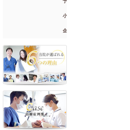
予防歯科
小児歯科
企業検診