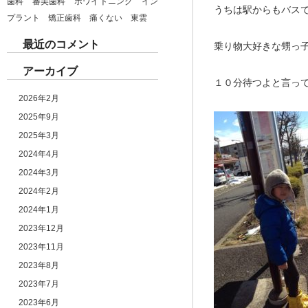
歯科 審美歯科 ホワイトニング イン
うちは駅からもバス
プラント 矯正歯科 痛くない 東雲
最近のコメント
乗り物大好きな甥っ
アーカイブ
１０分待つよと言っ
2026年2月
2025年9月
2025年3月
2024年4月
2024年3月
2024年2月
2024年1月
2023年12月
2023年11月
2023年8月
2023年7月
2023年6月